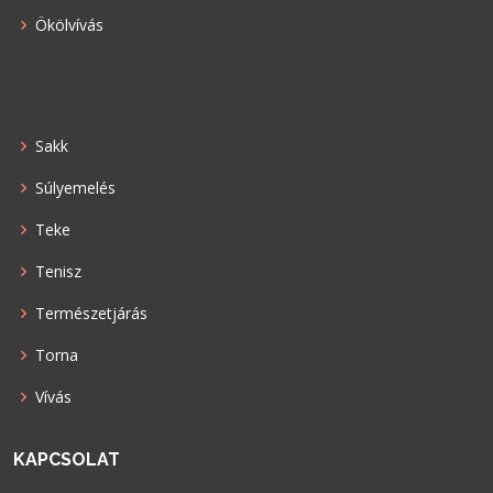
Ökölvívás
Sakk
Súlyemelés
Teke
Tenisz
Természetjárás
Torna
Vívás
KAPCSOLAT