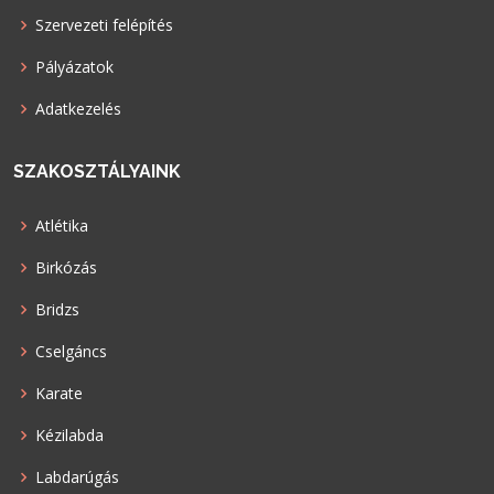
Szervezeti felépítés
Pályázatok
Adatkezelés
SZAKOSZTÁLYAINK
Atlétika
Birkózás
Bridzs
Cselgáncs
Karate
Kézilabda
Labdarúgás