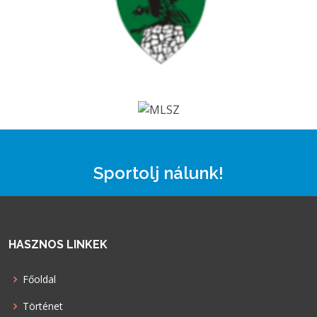
Sportolj nálunk!
HASZNOS LINKEK
Főoldal
Történet