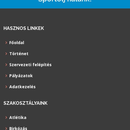
HASZNOS LINKEK
Főoldal
Történet
Szervezeti felépítés
Pályázatok
Adatkezelés
SZAKOSZTÁLYAINK
Atlétika
Birkózás