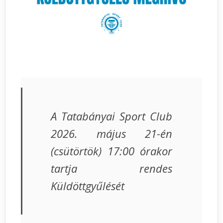
A Tatabányai Sport Club
2026. május 21-én
(csütörtök) 17:00 órakor
tartja rendes
Küldöttgyűlését