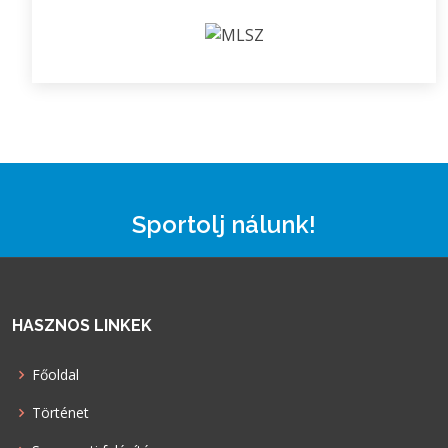
Sportolj nálunk!
HASZNOS LINKEK
Főoldal
Történet