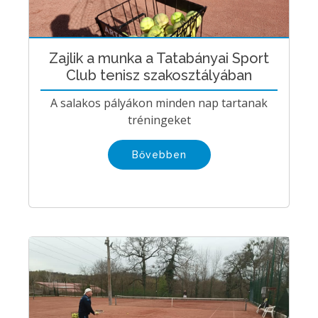
Zajlik a munka a Tatabányai Sport
Club tenisz szakosztályában
A salakos pályákon minden nap tartanak
tréningeket
Bővebben