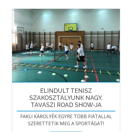
ELINDULT TENISZ
SZAKOSZTÁLYUNK NAGY,
TAVASZI ROAD SHOW-JA
FAKLI KÁROLYÉK EGYRE TÖBB FIATALLAL
SZERETTETIK MEG A SPORTÁGAT!