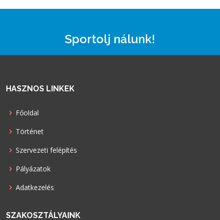
Sportolj nálunk!
HASZNOS LINKEK
Főoldal
Történet
Szervezeti felépítés
Pályázatok
Adatkezelés
SZAKOSZTÁLYAINK