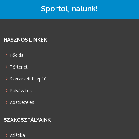
Sportolj nálunk!
HASZNOS LINKEK
Főoldal
Történet
Szervezeti felépítés
Pályázatok
Adatkezelés
SZAKOSZTÁLYAINK
Atlétika