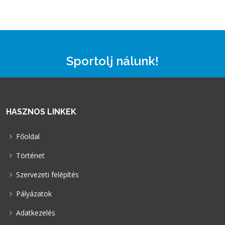
Sportolj nálunk!
HASZNOS LINKEK
Főoldal
Történet
Szervezeti felépítés
Pályázatok
Adatkezelés