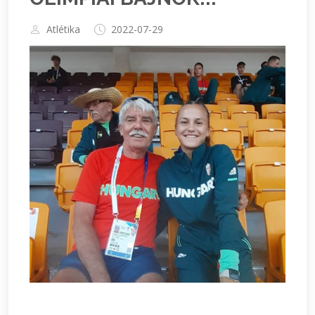
Atlétika
2022-07-29