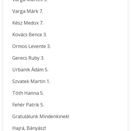
Varga Márk 7.
Kész Medox 7.
Kovács Bence 3.
Ormos Levente 3.
Gerecs Ruby 3.
Urbanik Ádám 5.
Szvatek Martin 1.
Tóth Hanna 5.
Fehér Patrik 5.
Gratulálunk Mindenkinek!
Hajrá, Bányász!