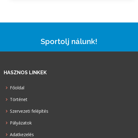
Sportolj nálunk!
HASZNOS LINKEK
Főoldal
Történet
Szervezeti felépítés
Pályázatok
Adatkezelés