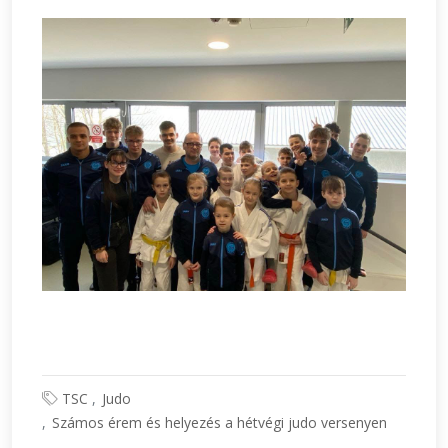
TSC
Judo
Számos érem és helyezés a hétvégi judo versenyen