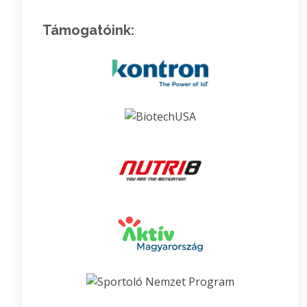
Támogatóink: