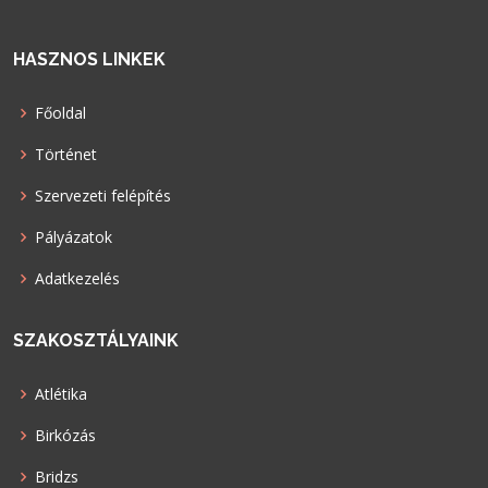
HASZNOS LINKEK
Főoldal
Történet
Szervezeti felépítés
Pályázatok
Adatkezelés
SZAKOSZTÁLYAINK
Atlétika
Birkózás
Bridzs