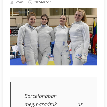
Vívás
2024-02-11
Barcelonában
megmaradtak az