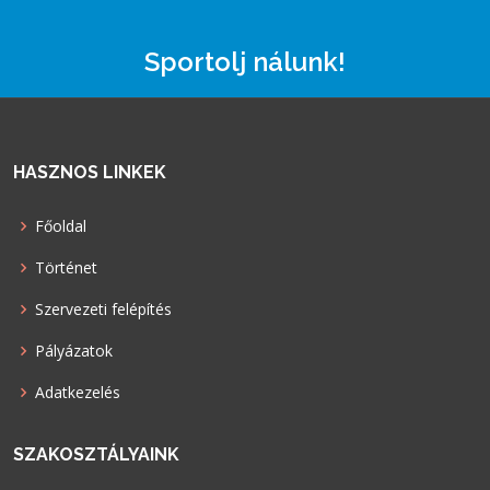
Sportolj nálunk!
HASZNOS LINKEK
Főoldal
Történet
Szervezeti felépítés
Pályázatok
Adatkezelés
SZAKOSZTÁLYAINK