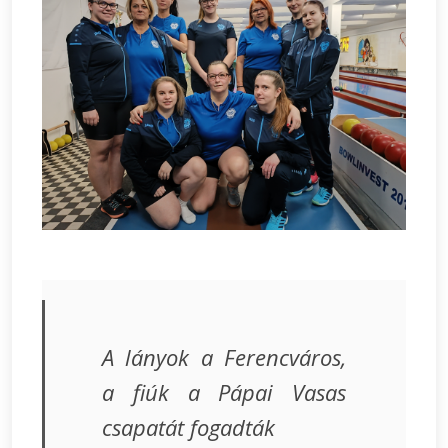
A lányok a Ferencváros,
a fiúk a Pápai Vasas
csapatát fogadták