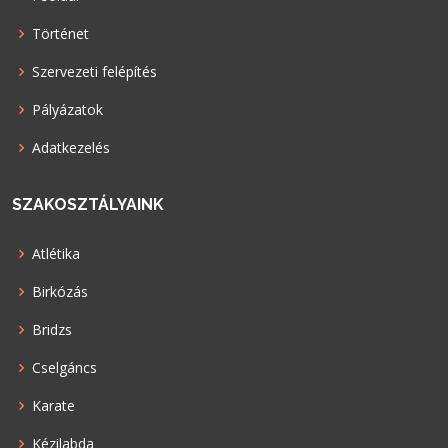
Történet
Szervezeti felépítés
Pályázatok
Adatkezelés
SZAKOSZTÁLYAINK
Atlétika
Birkózás
Bridzs
Cselgáncs
Karate
Kézilabda