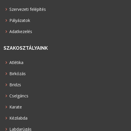
Szervezeti felépítés
Pályázatok
Adatkezelés
SZAKOSZTÁLYAINK
Atlétika
Birkózás
Bridzs
Cselgáncs
Karate
Kézilabda
Labdarúgás