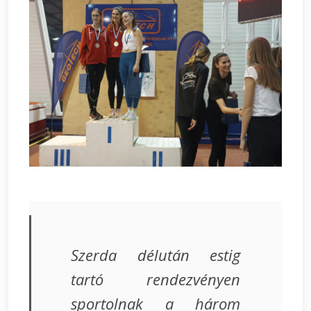
Szerda délután estig
tartó rendezvényen
sportolnak a három