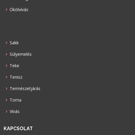
Ökölvívás
Sakk
Súlyemelés
Teke
Tenisz
Természetjárás
Torna
Vívás
KAPCSOLAT