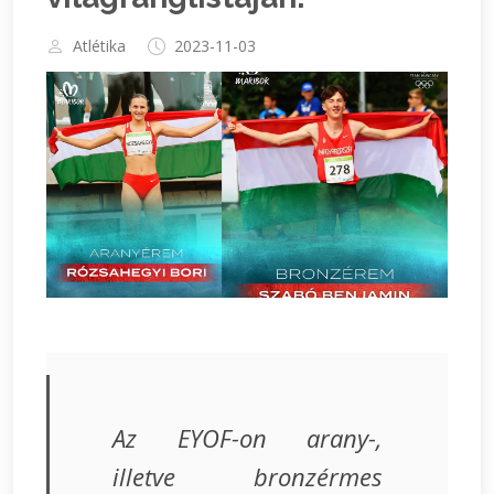
Atlétika
2023-11-03
Az EYOF-on arany-,
illetve bronzérmes