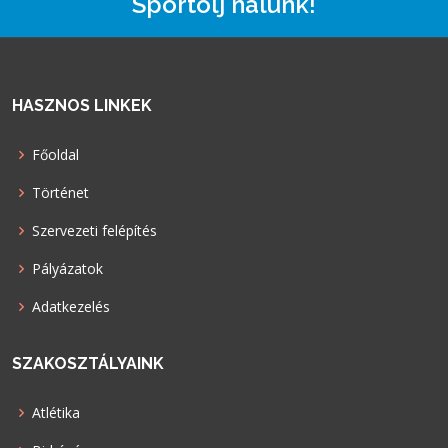
Sportolj nálunk!
HASZNOS LINKEK
Főoldal
Történet
Szervezeti felépítés
Pályázatok
Adatkezelés
SZAKOSZTÁLYAINK
Atlétika