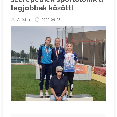
legjobbak között!
Atlétika
2022-09-23