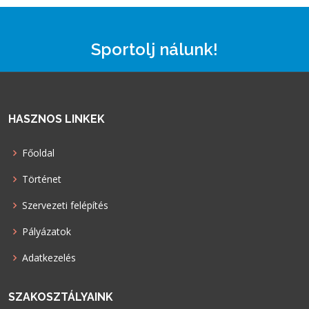
Sportolj nálunk!
HASZNOS LINKEK
Főoldal
Történet
Szervezeti felépítés
Pályázatok
Adatkezelés
SZAKOSZTÁLYAINK