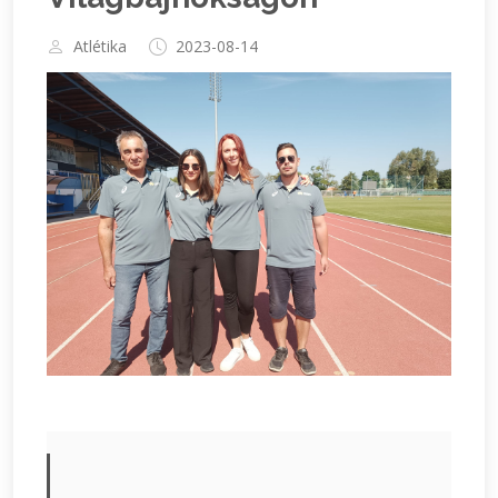
Atlétika
2023-08-14