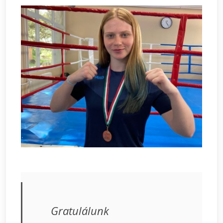
Gratulálunk