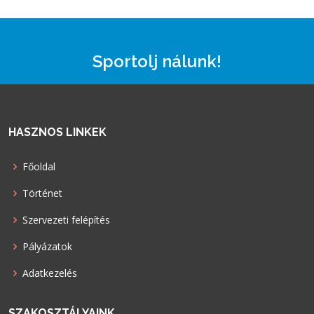
Sportolj nálunk!
HASZNOS LINKEK
Főoldal
Történet
Szervezeti felépítés
Pályázatok
Adatkezelés
SZAKOSZTÁLYAINK