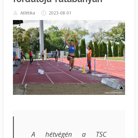
Atlétika
2023-08-01
A hétvégén a TSC