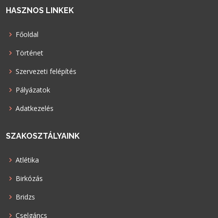
HASZNOS LINKEK
Főoldal
Történet
Szervezeti felépítés
Pályázatok
Adatkezelés
SZAKOSZTÁLYAINK
Atlétika
Birkózás
Bridzs
Cselgáncs