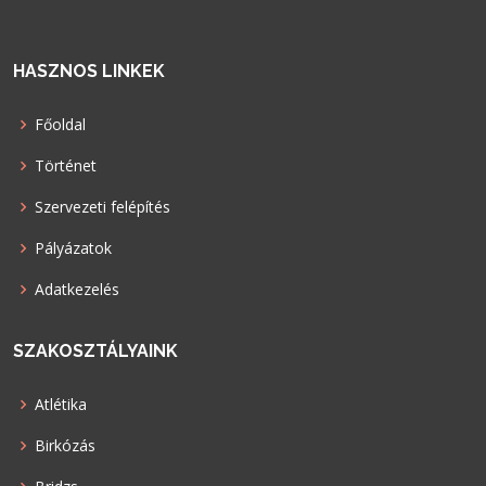
HASZNOS LINKEK
Főoldal
Történet
Szervezeti felépítés
Pályázatok
Adatkezelés
SZAKOSZTÁLYAINK
Atlétika
Birkózás