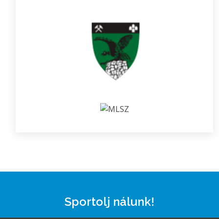
Sportolj nálunk!