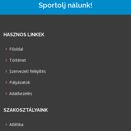
Sportolj nálunk!
HASZNOS LINKEK
Főoldal
Történet
Szervezeti felépítés
Pályázatok
Adatkezelés
SZAKOSZTÁLYAINK
Atlétika