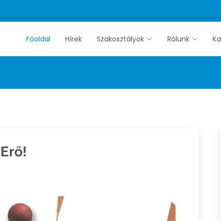
Főoldal
Hírek
Szakosztályok
Rólunk
Ka
Erő!