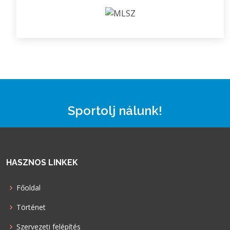
Sportolj nálunk!
HASZNOS LINKEK
Főoldal
Történet
Szervezeti felépítés