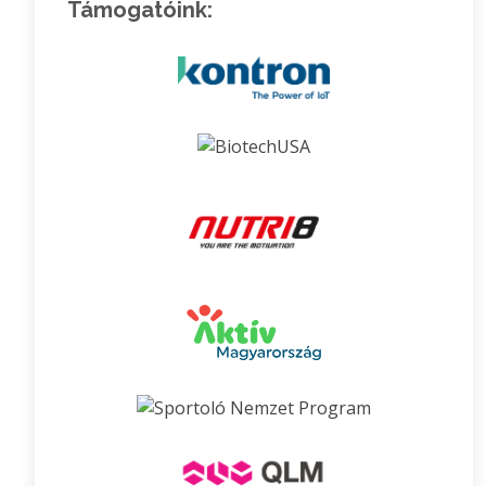
Támogatóink: