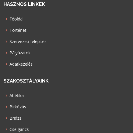
HASZNOS LINKEK
Főoldal
Történet
Szervezeti felépítés
Pályázatok
Adatkezelés
SZAKOSZTÁLYAINK
Atlétika
Birkózás
Bridzs
Cselgáncs