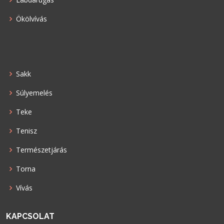
Ökölvívás
Sakk
Súlyemelés
Teke
Tenisz
Természetjárás
Torna
Vívás
KAPCSOLAT