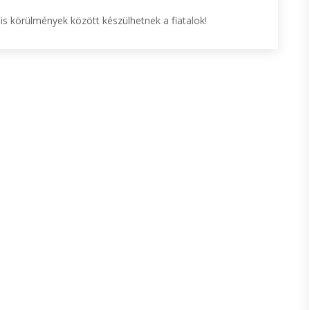
is körülmények között készülhetnek a fiatalok!