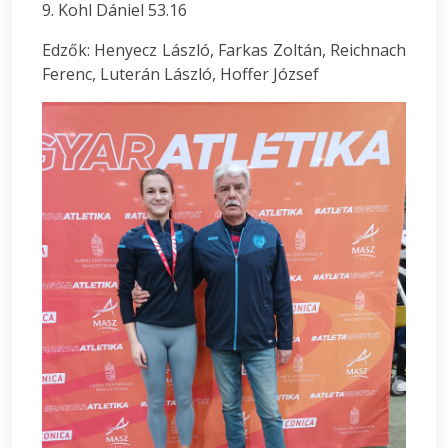
9. Kohl Dániel 53.16
Edzők: Henyecz László, Farkas Zoltán, Reichnach
Ferenc, Luterán László, Hoffer József