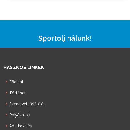
Sportolj nálunk!
HASZNOS LINKEK
Főoldal
Történet
Szervezeti felépítés
Pályázatok
Adatkezelés