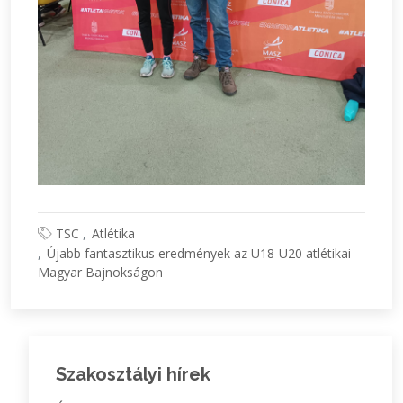
TSC
Atlétika
Újabb fantasztikus eredmények az U18-U20 atlétikai
Magyar Bajnokságon
Szakosztályi hírek