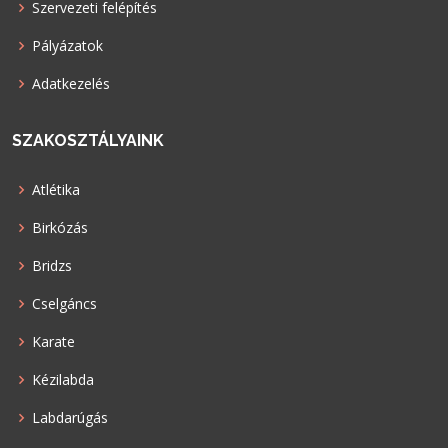
Szervezeti felépítés
Pályázatok
Adatkezelés
SZAKOSZTÁLYAINK
Atlétika
Birkózás
Bridzs
Cselgáncs
Karate
Kézilabda
Labdarúgás