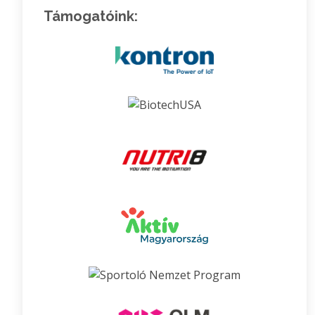
Támogatóink: