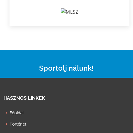
Sportolj nálunk!
HASZNOS LINKEK
Főoldal
Történet