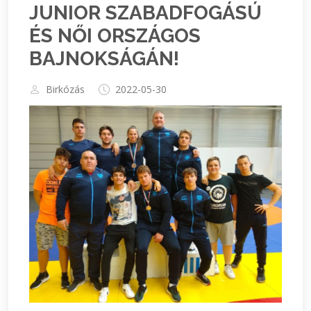
JUNIOR SZABADFOGÁSÚ
ÉS NŐI ORSZÁGOS
BAJNOKSÁGÁN!
Birkózás
2022-05-30