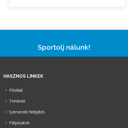
Sportolj nálunk!
HASZNOS LINKEK
Főoldal
Történet
Szervezeti felépítés
Pályázatok