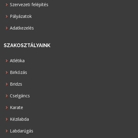
Szervezeti felépítés
Pályázatok
Adatkezelés
SZAKOSZTÁLYAINK
Atlétika
Birkózás
Bridzs
Cselgáncs
Karate
Kézilabda
Labdarúgás