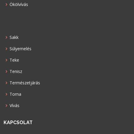
Ökölvívás
Sakk
Súlyemelés
Teke
Tenisz
Természetjárás
Torna
Vívás
KAPCSOLAT