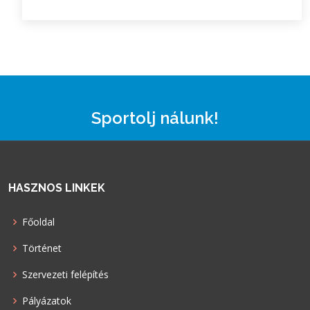
Sportolj nálunk!
HASZNOS LINKEK
Főoldal
Történet
Szervezeti felépítés
Pályázatok