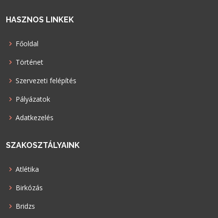
HASZNOS LINKEK
Főoldal
Történet
Szervezeti felépítés
Pályázatok
Adatkezelés
SZAKOSZTÁLYAINK
Atlétika
Birkózás
Bridzs