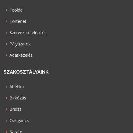
Főoldal
Történet
Szervezeti felépítés
Pályázatok
Adatkezelés
SZAKOSZTÁLYAINK
Atlétika
Birkózás
Bridzs
Cselgáncs
Karate