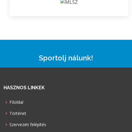
Sportolj nálunk!
HASZNOS LINKEK
Főoldal
Történet
Szervezeti felépítés