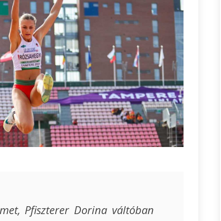
met, Pfiszterer Dorina váltóban