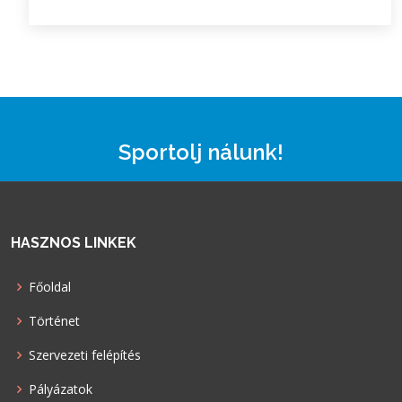
Sportolj nálunk!
HASZNOS LINKEK
Főoldal
Történet
Szervezeti felépítés
Pályázatok