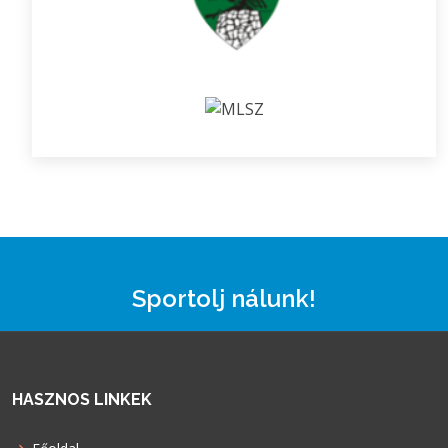
Sportolj nálunk!
HASZNOS LINKEK