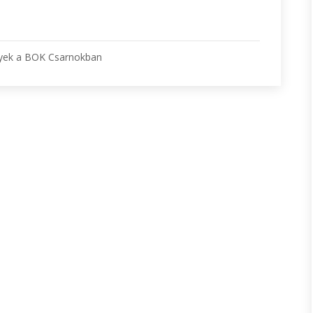
yek a BOK Csarnokban