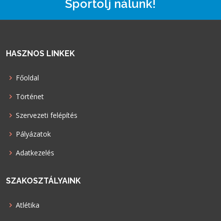
Sportolj nálunk!
HASZNOS LINKEK
Főoldal
Történet
Szervezeti felépítés
Pályázatok
Adatkezelés
SZAKOSZTÁLYAINK
Atlétika