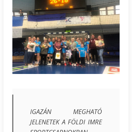
IGAZÁN MEGHATÓ
JELENETEK A FÖLDI IMRE