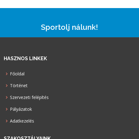
Sportolj nálunk!
HASZNOS LINKEK
Főoldal
Történet
Szervezeti felépítés
Pályázatok
Adatkezelés
SZAKOSZTÁLYAINK