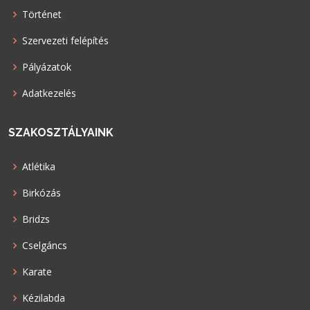
Történet
Szervezeti felépítés
Pályázatok
Adatkezelés
SZAKOSZTÁLYAINK
Atlétika
Birkózás
Bridzs
Cselgáncs
Karate
Kézilabda