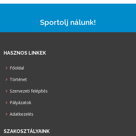
Sportolj nálunk!
HASZNOS LINKEK
Főoldal
Történet
Szervezeti felépítés
Pályázatok
Adatkezelés
SZAKOSZTÁLYAINK