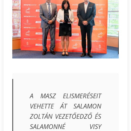
A MASZ ELISMERÉSEIT
VEHETTE ÁT SALAMON
ZOLTÁN VEZETŐEDZŐ ÉS
SALAMONNÉ VISY