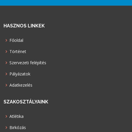
HASZNOS LINKEK
Főoldal
Történet
Szervezeti felépítés
Pályázatok
Adatkezelés
SZAKOSZTÁLYAINK
Atlétika
Birkózás