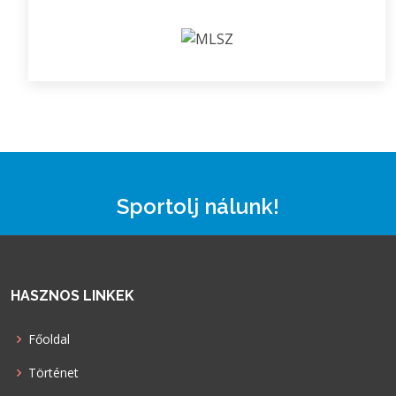
Sportolj nálunk!
HASZNOS LINKEK
Főoldal
Történet