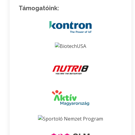
Támogatóink: