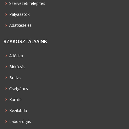
Szervezeti felépítés
Pályázatok
Adatkezelés
SZAKOSZTÁLYAINK
Atlétika
Birkózás
Bridzs
Cselgáncs
Karate
Kézilabda
Labdarúgás