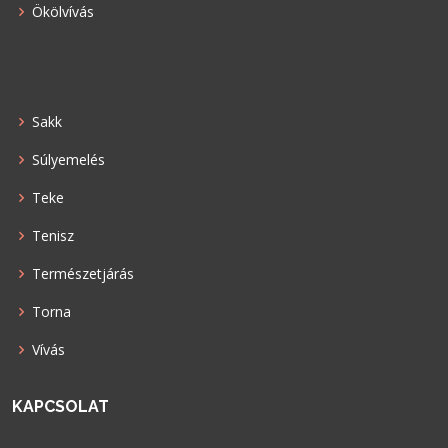
Ökölvívás
Sakk
Súlyemelés
Teke
Tenisz
Természetjárás
Torna
Vívás
KAPCSOLAT