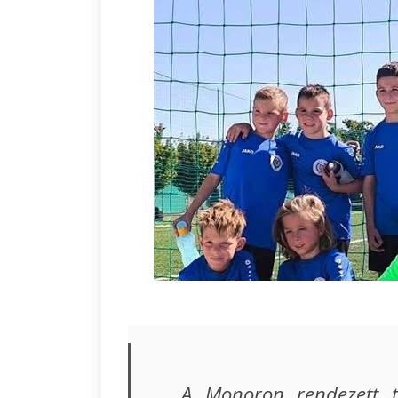
A Monoron rendezett t