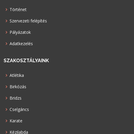
Történet
Szervezeti felépítés
Pályázatok
Adatkezelés
SZAKOSZTÁLYAINK
Atlétika
Birkózás
Bridzs
Cselgáncs
Karate
Kézilabda