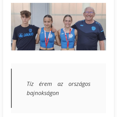
Tíz érem az országos
bajnokságon