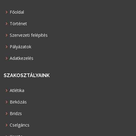
Főoldal
Történet
Szervezeti felépítés
Pályázatok
Adatkezelés
SZAKOSZTÁLYAINK
Atlétika
Birkózás
Bridzs
Cselgáncs