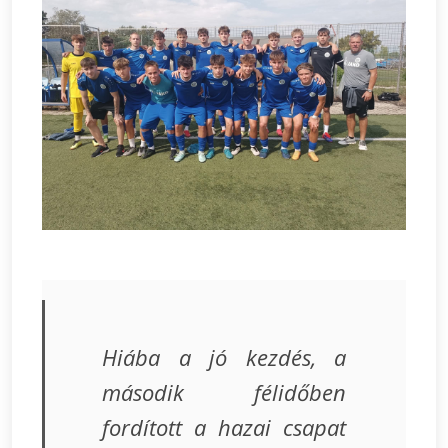
Hiába a jó kezdés, a
második félidőben
fordított a hazai csapat