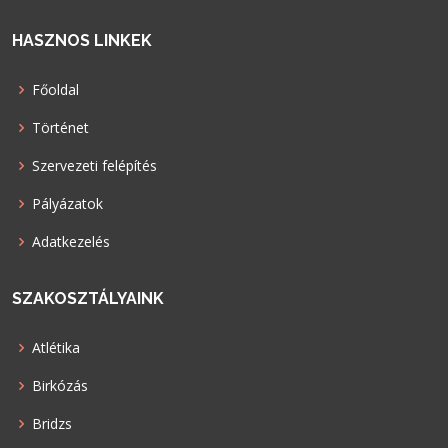
HASZNOS LINKEK
Főoldal
Történet
Szervezeti felépítés
Pályázatok
Adatkezelés
SZAKOSZTÁLYAINK
Atlétika
Birkózás
Bridzs