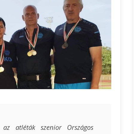
az atléták szenior Országos