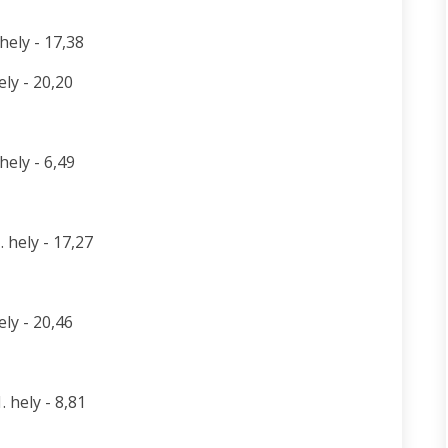
hely - 17,38
ly - 20,20
hely - 6,49
 hely - 17,27
ly - 20,46
 hely - 8,81