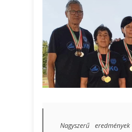
Nagyszerű eredmények 