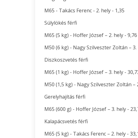
M65 - Takács Ferenc - 2. hely - 1,35
Súlylökés férfi
M65 (5 kg) - Hoffer József – 2. hely - 9,76
M50 (6 kg) - Nagy Szilveszter Zoltán – 3. 
Diszkoszvetés férfi
M65 (1 kg) - Hoffer József – 3. hely - 30,7
M50 (1,5 kg) - Nagy Szilveszter Zoltán – 2
Gerelyhajítás férfi
M65 (600 g) - Hoffer József – 3. hely - 23
Kalapácsvetés férfi
M65 (5 kg) - Takács Ferenc – 2. hely - 33,