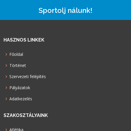
Sportolj nálunk!
HASZNOS LINKEK
Főoldal
Történet
Szervezeti felépítés
Pályázatok
Adatkezelés
SZAKOSZTÁLYAINK
Atlétika