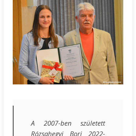
A 2007-ben született
Rózsahegyi Bori 2022-