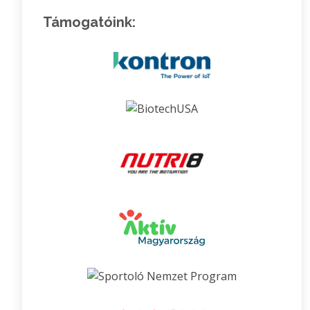
Támogatóink: