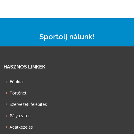
Sportolj nálunk!
HASZNOS LINKEK
Főoldal
Történet
Szervezeti felépítés
Pályázatok
Adatkezelés